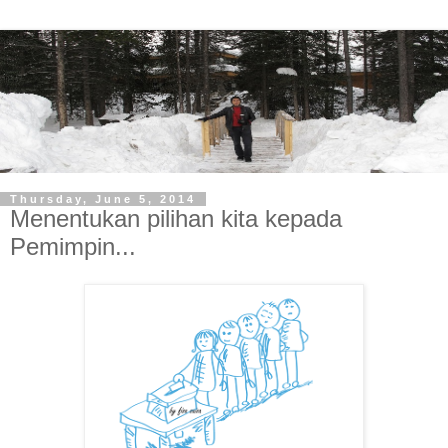
Thursday, June 5, 2014
Menentukan pilihan kita kepada
Pemimpin...