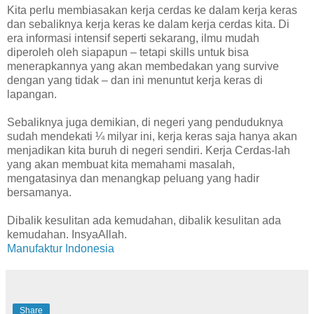
Kita perlu membiasakan kerja cerdas ke dalam kerja keras
dan sebaliknya kerja keras ke dalam kerja cerdas kita. Di
era informasi intensif seperti sekarang, ilmu mudah
diperoleh oleh siapapun – tetapi skills untuk bisa
menerapkannya yang akan membedakan yang survive
dengan yang tidak – dan ini menuntut kerja keras di
lapangan.
Sebaliknya juga demikian, di negeri yang penduduknya
sudah mendekati ¼ milyar ini, kerja keras saja hanya akan
menjadikan kita buruh di negeri sendiri. Kerja Cerdas-lah
yang akan membuat kita memahami masalah,
mengatasinya dan menangkap peluang yang hadir
bersamanya.
Dibalik kesulitan ada kemudahan, dibalik kesulitan ada
kemudahan. InsyaAllah.
Manufaktur Indonesia
Share