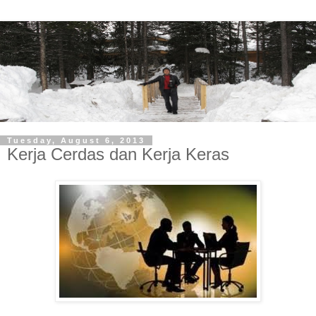
Tuesday, August 6, 2013
Kerja Cerdas dan Kerja Keras