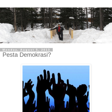
Monday, August 5, 2013
Pesta Demokrasi?