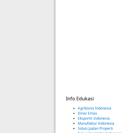
Info Edukasi
Agribisnis Indonesia
Dinar Emas
Eksportir Indonesia
Manufaktur Indonesia
Solusi Jualan Properti