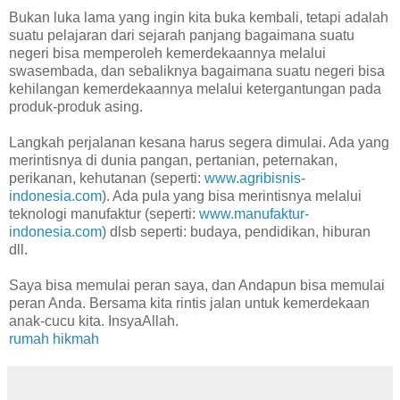
Bukan luka lama yang ingin kita buka kembali, tetapi adalah
suatu pelajaran dari sejarah panjang bagaimana suatu
negeri bisa memperoleh kemerdekaannya melalui
swasembada, dan sebaliknya bagaimana suatu negeri bisa
kehilangan kemerdekaannya melalui ketergantungan pada
produk-produk asing.
Langkah perjalanan kesana harus segera dimulai. Ada yang
merintisnya di dunia pangan, pertanian, peternakan,
perikanan, kehutanan (seperti:
www.agribisnis-
indonesia.com
). Ada pula yang bisa merintisnya melalui
teknologi manufaktur (seperti:
www.manufaktur-
indonesia.com
) dlsb seperti: budaya, pendidikan, hiburan
dll.
Saya bisa memulai peran saya, dan Andapun bisa memulai
peran Anda. Bersama kita rintis jalan untuk kemerdekaan
anak-cucu kita. InsyaAllah.
rumah hikmah